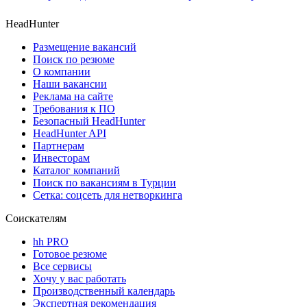
HeadHunter
Размещение вакансий
Поиск по резюме
О компании
Наши вакансии
Реклама на сайте
Требования к ПО
Безопасный HeadHunter
HeadHunter API
Партнерам
Инвесторам
Каталог компаний
Поиск по вакансиям в Турции
Сетка: соцсеть для нетворкинга
Соискателям
hh PRO
Готовое резюме
Все сервисы
Хочу у вас работать
Производственный календарь
Экспертная рекомендация