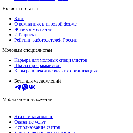
Новости и статьи
Блог
О компаниях в игровой форме
Жизнь в компании
ИТ-проекты
Рейтинг работодателей России
Молодым специалистам
Карьера для молодых специалистов
Школа программистов
Карьера в некоммерческих организациях
Боты для уведомлений
Мобильное приложение
Этика и комплаенс
Оказание услуг
Использование сайтов
Защита персональных данных