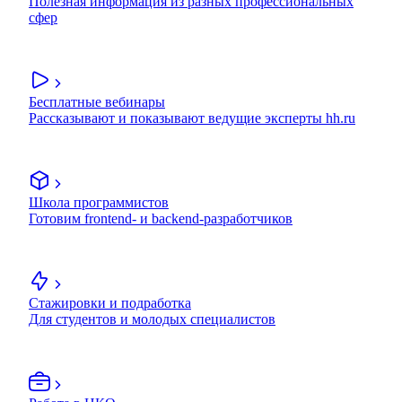
Полезная информация из разных профессиональных
сфер
Бесплатные вебинары
Рассказывают и показывают ведущие эксперты hh.ru
Школа программистов
Готовим frontend- и backend-разработчиков
Стажировки и подработка
Для студентов и молодых специалистов