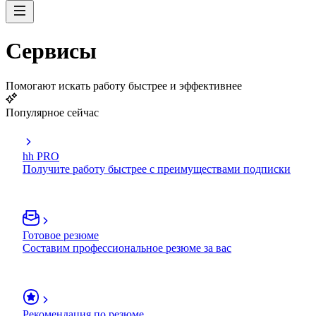
Сервисы
Помогают искать работу быстрее и эффективнее
Популярное сейчас
hh PRO
Получите работу быстрее с преимуществами подписки
Готовое резюме
Составим профессиональное резюме за вас
Рекомендация по резюме