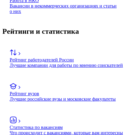
Работа в НКО
Вакансии в некоммерческих организациях и статьи
о них
Рейтинги и статистика
Рейтинг работодателей России
Лучшие компании для работы по мнению соискателей
Рейтинг вузов
Лучшие российские вузы и московские факультеты
Статистика по вакансиям
Что происходит с вакансиями, которые вам интересны