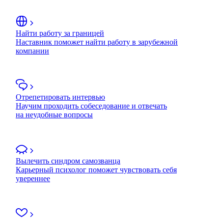
Найти работу за границей
Наставник поможет найти работу в зарубежной
компании
Отрепетировать интервью
Научим проходить собеседование и отвечать
на неудобные вопросы
Вылечить синдром самозванца
Карьерный психолог поможет чувствовать себя
увереннее