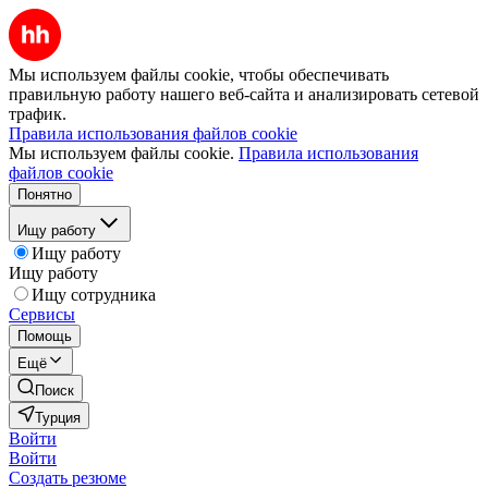
Мы используем файлы cookie, чтобы обеспечивать
правильную работу нашего веб-сайта и анализировать сетевой
трафик.
Правила использования файлов cookie
Мы используем файлы cookie.
Правила использования
файлов cookie
Понятно
Ищу работу
Ищу работу
Ищу работу
Ищу сотрудника
Сервисы
Помощь
Ещё
Поиск
Турция
Войти
Войти
Создать резюме