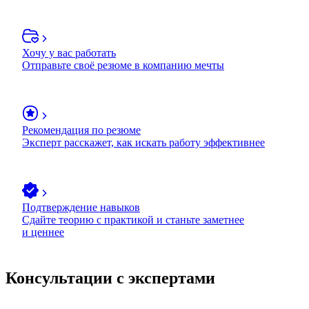
Хочу у вас работать
Отправьте своё резюме в компанию мечты
Рекомендация по резюме
Эксперт расскажет, как искать работу эффективнее
Подтверждение навыков
Сдайте теорию с практикой и станьте заметнее
и ценнее
Консультации с экспертами