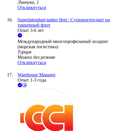
Линнука, 1
Откликнуться
Superintendant tanker fleet / Суперинтендант на
танкерный флот
Опыт 3-6 лет
Международный многопрофильный холдинг
(морская логистика)
Турция
Можно без резюме
Откликнуться
Warehouse Manager
Опыт 1-3 года