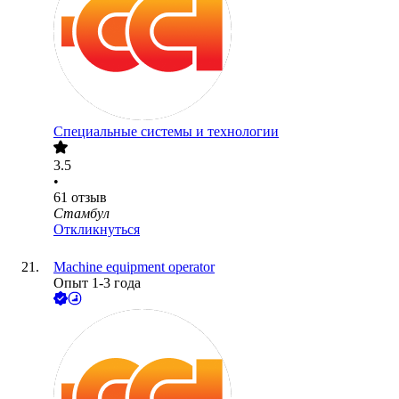
Специальные системы и технологии
3.5
•
61
отзыв
Стамбул
Откликнуться
Machine equipment operator
Опыт 1-3 года