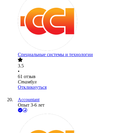
Специальные системы и технологии
3.5
•
61
отзыв
Стамбул
Откликнуться
Accountant
Опыт 3-6 лет