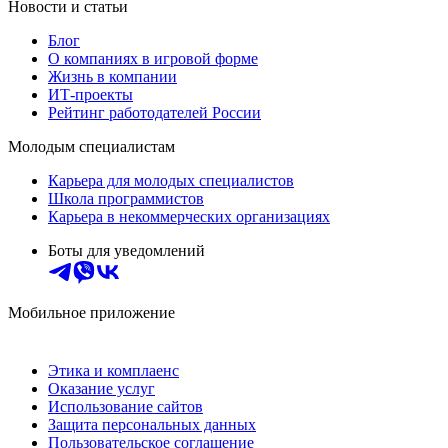
Новости и статьи
Блог
О компаниях в игровой форме
Жизнь в компании
ИТ-проекты
Рейтинг работодателей России
Молодым специалистам
Карьера для молодых специалистов
Школа программистов
Карьера в некоммерческих организациях
Боты для уведомлений
Мобильное приложение
Этика и комплаенс
Оказание услуг
Использование сайтов
Защита персональных данных
Пользовательское соглашение