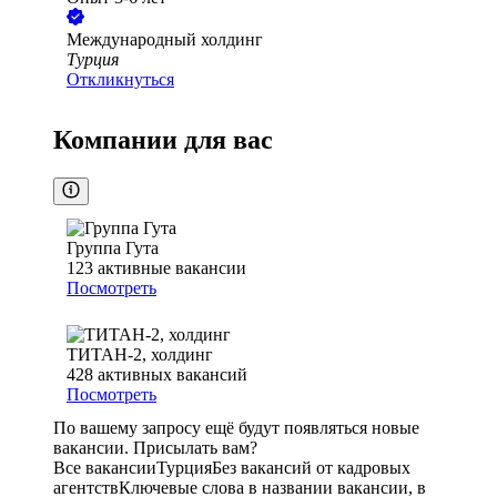
Международный холдинг
Турция
Откликнуться
Компании для вас
Группа Гута
123
активные вакансии
Посмотреть
ТИТАН-2, холдинг
428
активных вакансий
Посмотреть
По вашему запросу ещё будут появляться новые
вакансии. Присылать вам?
Все вакансии
Турция
Без вакансий от кадровых
агентств
Ключевые слова в названии вакансии, в