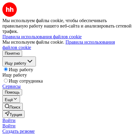
Мы используем файлы cookie, чтобы обеспечивать
правильную работу нашего веб-сайта и анализировать сетевой
трафик.
Правила использования файлов cookie
Мы используем файлы cookie.
Правила использования
файлов cookie
Понятно
Ищу работу
Ищу работу
Ищу работу
Ищу сотрудника
Сервисы
Помощь
Ещё
Поиск
Турция
Войти
Войти
Создать резюме