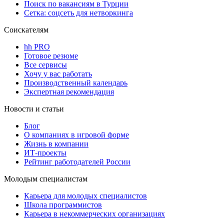
Поиск по вакансиям в Турции
Сетка: соцсеть для нетворкинга
Соискателям
hh PRO
Готовое резюме
Все сервисы
Хочу у вас работать
Производственный календарь
Экспертная рекомендация
Новости и статьи
Блог
О компаниях в игровой форме
Жизнь в компании
ИТ-проекты
Рейтинг работодателей России
Молодым специалистам
Карьера для молодых специалистов
Школа программистов
Карьера в некоммерческих организациях