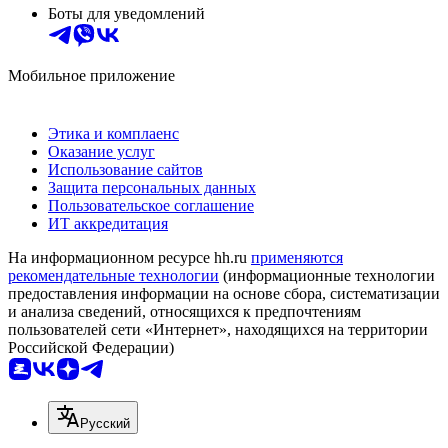
Боты для уведомлений
Мобильное приложение
Этика и комплаенс
Оказание услуг
Использование сайтов
Защита персональных данных
Пользовательское соглашение
ИТ аккредитация
На информационном ресурсе hh.ru
применяются
рекомендательные технологии
(информационные технологии
предоставления информации на основе сбора, систематизации
и анализа сведений, относящихся к предпочтениям
пользователей сети «Интернет», находящихся на территории
Российской Федерации)
Русский