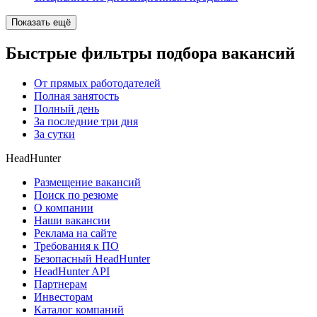
Показать ещё
Быстрые фильтры подбора вакансий
От прямых работодателей
Полная занятость
Полный день
За последние три дня
За сутки
HeadHunter
Размещение вакансий
Поиск по резюме
О компании
Наши вакансии
Реклама на сайте
Требования к ПО
Безопасный HeadHunter
HeadHunter API
Партнерам
Инвесторам
Каталог компаний