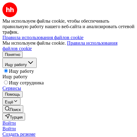
Мы используем файлы cookie, чтобы обеспечивать
правильную работу нашего веб-сайта и анализировать сетевой
трафик.
Правила использования файлов cookie
Мы используем файлы cookie.
Правила использования
файлов cookie
Понятно
Ищу работу
Ищу работу
Ищу работу
Ищу сотрудника
Сервисы
Помощь
Ещё
Поиск
Турция
Войти
Войти
Создать резюме