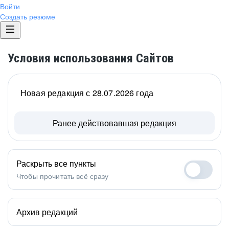
Войти
Создать резюме
Условия использования Сайтов
Новая редакция с 28.07.2026 года
Ранее действовавшая редакция
Раскрыть все пункты
Чтобы прочитать всё сразу
Архив редакций