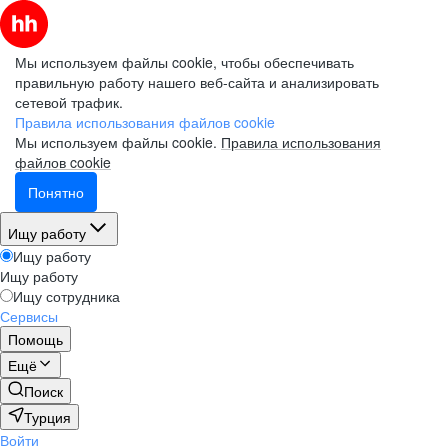
Мы используем файлы cookie, чтобы обеспечивать
правильную работу нашего веб-сайта и анализировать
сетевой трафик.
Правила использования файлов cookie
Мы используем файлы cookie.
Правила использования
файлов cookie
Понятно
Ищу работу
Ищу работу
Ищу работу
Ищу сотрудника
Сервисы
Помощь
Ещё
Поиск
Турция
Войти