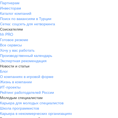
Партнерам
Инвесторам
Каталог компаний
Поиск по вакансиям в Турции
Сетка: соцсеть для нетворкинга
Соискателям
hh PRO
Готовое резюме
Все сервисы
Хочу у вас работать
Производственный календарь
Экспертная рекомендация
Новости и статьи
Блог
О компаниях в игровой форме
Жизнь в компании
ИТ-проекты
Рейтинг работодателей России
Молодым специалистам
Карьера для молодых специалистов
Школа программистов
Карьера в некоммерческих организациях