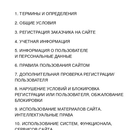
1. ТЕРМИНЫ И ОПРЕДЕЛЕНИЯ
2. ОБЩИЕ УСЛОВИЯ
3. РЕГИСТРАЦИЯ ЗАКАЗЧИКА НА САЙТЕ
4. УЧЕТНАЯ ИНФОРМАЦИЯ
5. ИНФОРМАЦИЯ О ПОЛЬЗОВАТЕЛЕ
И ПЕРСОНАЛЬНЫЕ ДАННЫЕ
6. ПРАВИЛА ПОЛЬЗОВАНИЯ САЙТОМ
7. ДОПОЛНИТЕЛЬНАЯ ПРОВЕРКА РЕГИСТРАЦИИ/
ПОЛЬЗОВАТЕЛЯ
8. НАРУШЕНИЕ УСЛОВИЙ И БЛОКИРОВКА
РЕГИСТРАЦИИ ИЛИ ПОЛЬЗОВАТЕЛЯ, ОБЖАЛОВАНИЕ
БЛОКИРОВКИ
9. ИСПОЛЬЗОВАНИЕ МАТЕРИАЛОВ САЙТА.
ИНТЕЛЛЕКТУАЛЬНЫЕ ПРАВА
10. ИСПОЛЬЗОВАНИЕ СИСТЕМ, ФУНКЦИОНАЛА,
СЕРВИСОВ САЙТА