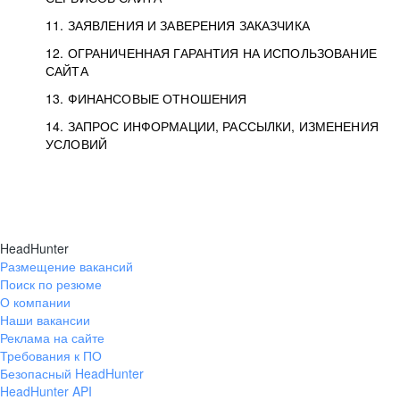
11. ЗАЯВЛЕНИЯ И ЗАВЕРЕНИЯ ЗАКАЗЧИКА
12. ОГРАНИЧЕННАЯ ГАРАНТИЯ НА ИСПОЛЬЗОВАНИЕ
САЙТА
13. ФИНАНСОВЫЕ ОТНОШЕНИЯ
14. ЗАПРОС ИНФОРМАЦИИ, РАССЫЛКИ, ИЗМЕНЕНИЯ
УСЛОВИЙ
HeadHunter
Размещение вакансий
Поиск по резюме
О компании
Наши вакансии
Реклама на сайте
Требования к ПО
Безопасный HeadHunter
HeadHunter API