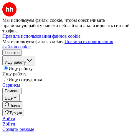
Мы используем файлы cookie, чтобы обеспечивать
правильную работу нашего веб-сайта и анализировать сетевой
трафик.
Правила использования файлов cookie
Мы используем файлы cookie.
Правила использования
файлов cookie
Понятно
Ищу работу
Ищу работу
Ищу работу
Ищу сотрудника
Сервисы
Помощь
Ещё
Поиск
Турция
Войти
Войти
Создать резюме