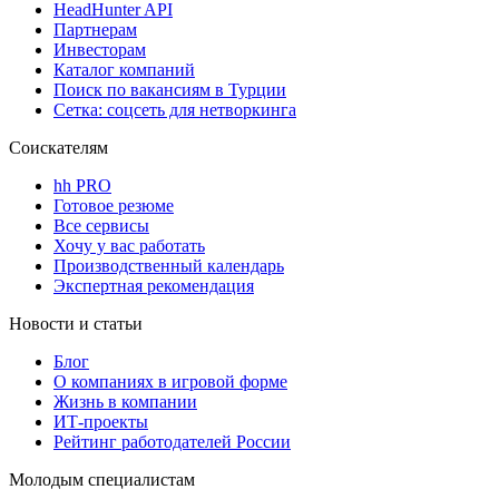
HeadHunter API
Партнерам
Инвесторам
Каталог компаний
Поиск по вакансиям в Турции
Сетка: соцсеть для нетворкинга
Соискателям
hh PRO
Готовое резюме
Все сервисы
Хочу у вас работать
Производственный календарь
Экспертная рекомендация
Новости и статьи
Блог
О компаниях в игровой форме
Жизнь в компании
ИТ-проекты
Рейтинг работодателей России
Молодым специалистам