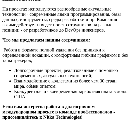
На проектах используются разнообразные актуальные
технологии - современные языки программирования, базы
данных, инструменты, среды разработки и пр. Компания
взаимодействует и ведет поиск сотрудников на разные
позиции - от разработчиков до DevOps инженеров.
Что мы предлагаем нашим сотрудникам:
Работа в формате полной удаленки без привязки к
определенной локации, с комфортным гибким графиком и без
тайм трекеров;
Долгосрочные проекты, реализованные с помощью
современных, актуальных технологий;
Взаимодействие с коллегами из более чем 30 стран
мира, обмен опытом;
Конкурентная и своевременная заработная плата в долл.
США.
Если вам интересна работа в долгосрочном
международном проекте в команде профессионалов -
присоединяйтесь к Nitka Technologies!