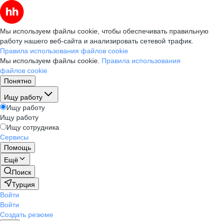
Мы используем файлы cookie, чтобы обеспечивать правильную
работу нашего веб-сайта и анализировать сетевой трафик.
Правила использования файлов cookie
Мы используем файлы cookie.
Правила использования
файлов cookie
Понятно
Ищу работу
Ищу работу
Ищу работу
Ищу сотрудника
Сервисы
Помощь
Ещё
Поиск
Турция
Войти
Войти
Создать резюме