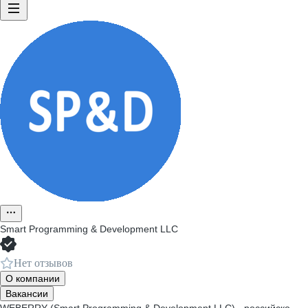
Smart Programming & Development LLC
Нет отзывов
О компании
Вакансии