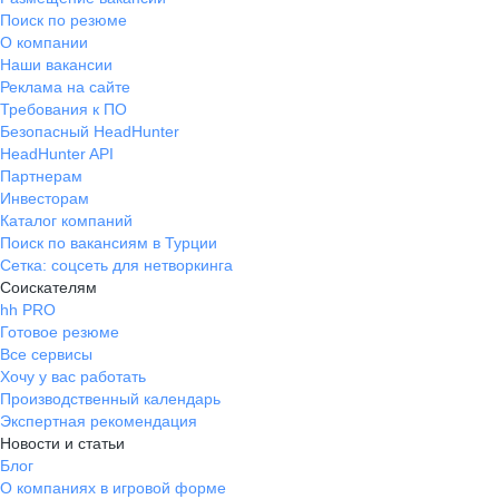
Поиск по резюме
О компании
Наши вакансии
Реклама на сайте
Требования к ПО
Безопасный HeadHunter
HeadHunter API
Партнерам
Инвесторам
Каталог компаний
Поиск по вакансиям в Турции
Сетка: соцсеть для нетворкинга
Соискателям
hh PRO
Готовое резюме
Все сервисы
Хочу у вас работать
Производственный календарь
Экспертная рекомендация
Новости и статьи
Блог
О компаниях в игровой форме