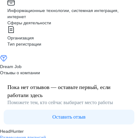
Информационные технологии, системная интеграция,
интернет
Сферы деятельности
Организация
Тип регистрации
Dream Job
Отзывы о компании
Пока нет отзывов — оставьте первый, если
работали здесь
Поможете тем, кто сейчас выбирает место работы
Оставить отзыв
HeadHunter
Размещение вакансий