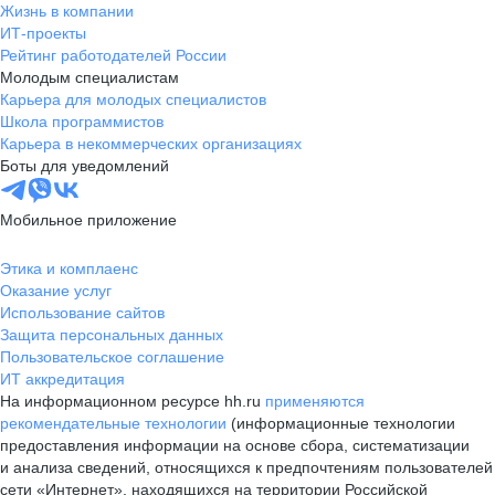
Жизнь в компании
ИТ-проекты
Рейтинг работодателей России
Молодым специалистам
Карьера для молодых специалистов
Школа программистов
Карьера в некоммерческих организациях
Боты для уведомлений
Мобильное приложение
Этика и комплаенс
Оказание услуг
Использование сайтов
Защита персональных данных
Пользовательское соглашение
ИТ аккредитация
На информационном ресурсе hh.ru
применяются
рекомендательные технологии
(информационные технологии
предоставления информации на основе сбора, систематизации
и анализа сведений, относящихся к предпочтениям пользователей
сети «Интернет», находящихся на территории Российской