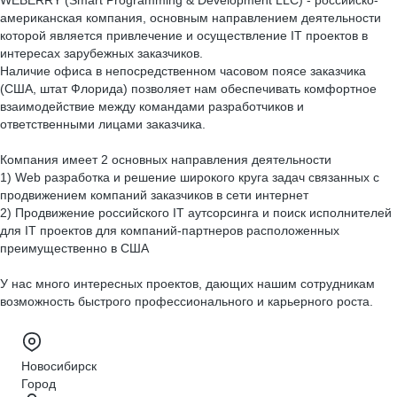
WEBERRY (Smart Programming & Development LLC) - российско-
американская компания, основным направлением деятельности
которой является привлечение и осуществление IT проектов в
интересах зарубежных заказчиков.
Наличие офиса в непосредственном часовом поясе заказчика
(США, штат Флорида) позволяет нам обеспечивать комфортное
взаимодействие между командами разработчиков и
ответственными лицами заказчика.
Компания имеет 2 основных направления деятельности
1) Web разработка и решение широкого круга задач связанных с
продвижением компаний заказчиков в сети интернет
2) Продвижение российского IT аутсорсинга и поиск исполнителей
для IT проектов для компаний-партнеров расположенных
преимущественно в США
У нас много интересных проектов, дающих нашим сотрудникам
возможность быстрого профессионального и карьерного роста.
Новосибирск
Город