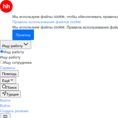
Мы используем файлы cookie, чтобы обеспечивать правильн
Правила использования файлов cookie
Мы используем файлы cookie.
Правила использования файл
Понятно
Ищу работу
Ищу работу
Ищу работу
Ищу сотрудника
Сервисы
Помощь
Ещё
Поиск
Турция
Войти
Войти
Создать резюме