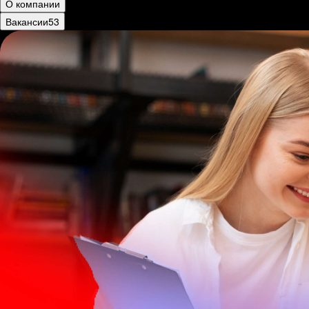
О компании
Вакансии
53