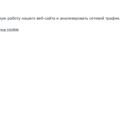
ую работу нашего веб-сайта и анализировать сетевой трафик.
ов cookie