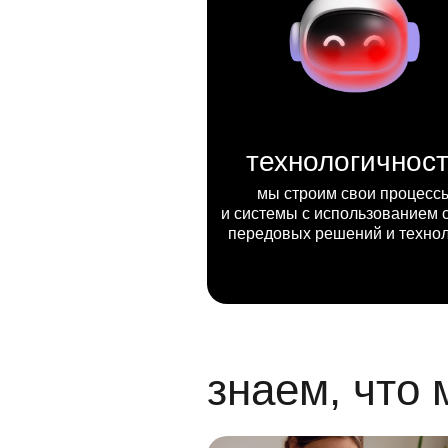
технологичнос
мы строим свои процесс
и системы с использованием 
передовых решений и техно
знаем, что