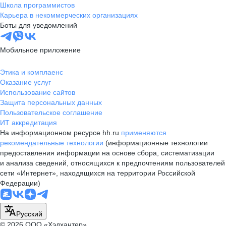
Школа программистов
Карьера в некоммерческих организациях
Боты для уведомлений
Мобильное приложение
Этика и комплаенс
Оказание услуг
Использование сайтов
Защита персональных данных
Пользовательское соглашение
ИТ аккредитация
На информационном ресурсе hh.ru
применяются
рекомендательные технологии
(информационные технологии
предоставления информации на основе сбора, систематизации
и анализа сведений, относящихся к предпочтениям пользователей
сети «Интернет», находящихся на территории Российской
Федерации)
Русский
© 2026 ООО «Хэдхантер»