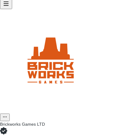
Brickworks Games LTD