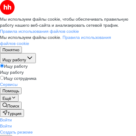
Мы используем файлы cookie, чтобы обеспечивать правильную
работу нашего веб-сайта и анализировать сетевой трафик.
Правила использования файлов cookie
Мы используем файлы cookie.
Правила использования
файлов cookie
Понятно
Ищу работу
Ищу работу
Ищу работу
Ищу сотрудника
Сервисы
Помощь
Ещё
Поиск
Турция
Войти
Войти
Создать резюме