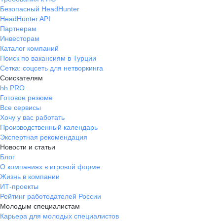
Безопасный HeadHunter
HeadHunter API
Партнерам
Инвесторам
Каталог компаний
Поиск по вакансиям в Турции
Сетка: соцсеть для нетворкинга
Соискателям
hh PRO
Готовое резюме
Все сервисы
Хочу у вас работать
Производственный календарь
Экспертная рекомендация
Новости и статьи
Блог
О компаниях в игровой форме
Жизнь в компании
ИТ-проекты
Рейтинг работодателей России
Молодым специалистам
Карьера для молодых специалистов