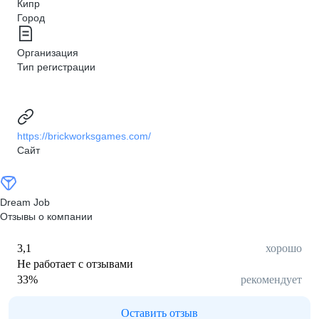
Кипр
Город
Организация
Тип регистрации
https://brickworksgames.com/
Сайт
Dream Job
Отзывы о компании
3,1
хорошо
Не работает с отзывами
33
%
рекомендует
Оставить отзыв