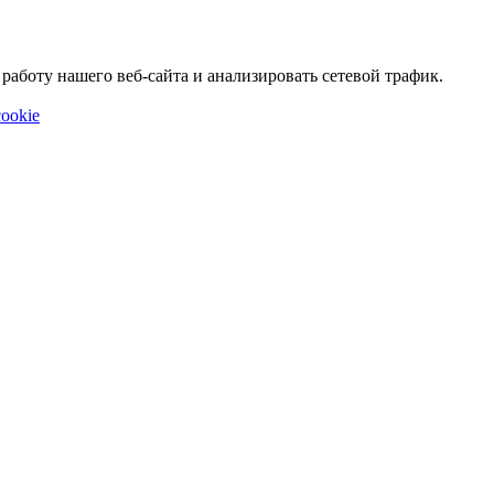
аботу нашего веб-сайта и анализировать сетевой трафик.
ookie