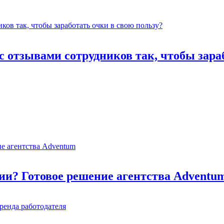
 отзывами сотрудников так, чтобы зараб
ии? Готовое решение агентства Adventu