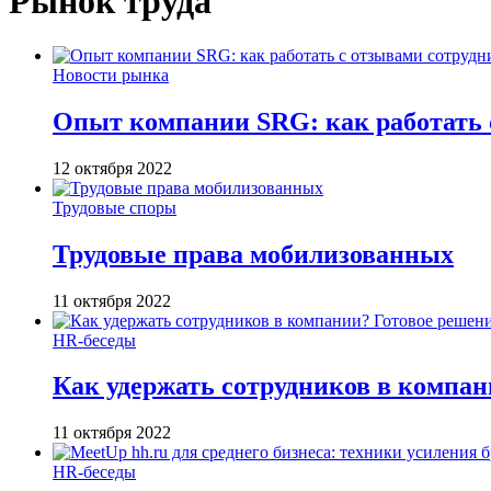
Рынок труда
Новости рынка
Опыт компании SRG: как работать с
12 октября 2022
Трудовые споры
Трудовые права мобилизованных
11 октября 2022
HR-беседы
Как удержать сотрудников в компан
11 октября 2022
HR-беседы