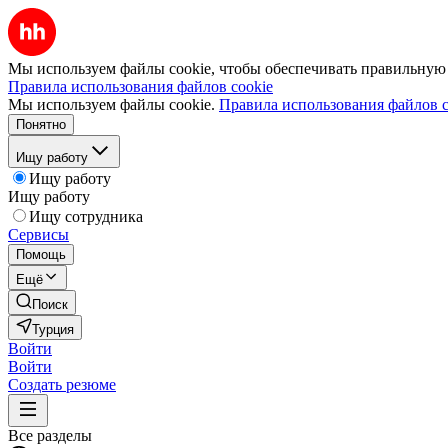
Мы используем файлы cookie, чтобы обеспечивать правильную р
Правила использования файлов cookie
Мы используем файлы cookie.
Правила использования файлов c
Понятно
Ищу работу
Ищу работу
Ищу работу
Ищу сотрудника
Сервисы
Помощь
Ещё
Поиск
Турция
Войти
Войти
Создать резюме
Все разделы