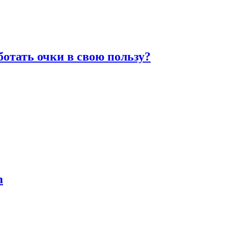
отать очки в свою пользу?
m