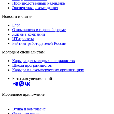
Производственный календарь
Экспертная рекомендация
Новости и статьи
Блог
О компаниях в игровой форме
Жизнь в компании
ИТ-проекты
Рейтинг работодателей России
Молодым специалистам
Карьера для молодых специалистов
Школа программистов
Карьера в некоммерческих организациях
Боты для уведомлений
Мобильное приложение
Этика и комплаенс
Оказание услуг