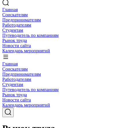
Главная
Соискателям
Предпринимателям
Работодателям
Студентам
Путеводитель по компаниям
Рынок труда
Новости сайта
Календарь мероприятий
Главная
Соискателям
Предпринимателям
Работодателям
Студентам
Путеводитель по компаниям
Рынок труда
Новости сайта
Календарь мероприятий