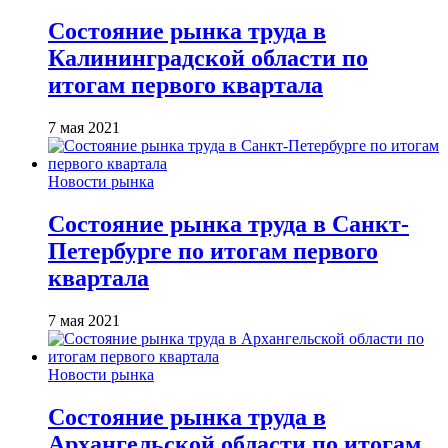
Состояние рынка труда в
Калининградской области по
итогам первого квартала
7 мая 2021
Новости рынка
Состояние рынка труда в Санкт-
Петербурге по итогам первого
квартала
7 мая 2021
Новости рынка
Состояние рынка труда в
Архангельской области по итогам