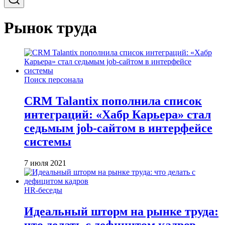
Рынок труда
Поиск персонала
CRM Talantix пополнила список
интеграций: «Хабр Карьера» стал
седьмым job-сайтом в интерфейсе
системы
7 июля 2021
HR-беседы
Идеальный шторм на рынке труда:
что делать с дефицитом кадров