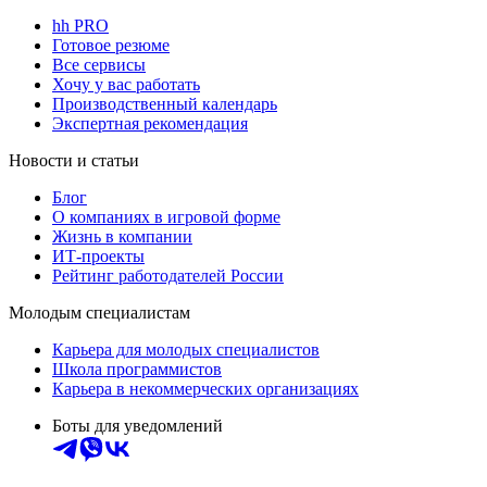
hh PRO
Готовое резюме
Все сервисы
Хочу у вас работать
Производственный календарь
Экспертная рекомендация
Новости и статьи
Блог
О компаниях в игровой форме
Жизнь в компании
ИТ-проекты
Рейтинг работодателей России
Молодым специалистам
Карьера для молодых специалистов
Школа программистов
Карьера в некоммерческих организациях
Боты для уведомлений