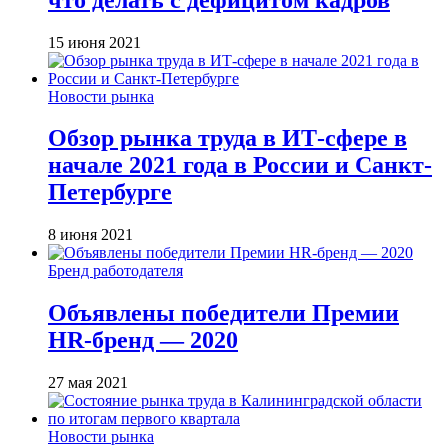
15 июня 2021
Новости рынка
Обзор рынка труда в ИТ-сфере в
начале 2021 года в России и Санкт-
Петербурге
8 июня 2021
Бренд работодателя
Объявлены победители Премии
HR-бренд — 2020
27 мая 2021
Новости рынка