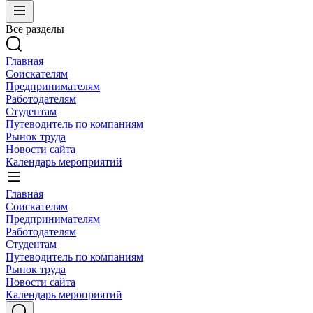
Все разделы
Главная
Соискателям
Предпринимателям
Работодателям
Студентам
Путеводитель по компаниям
Рынок труда
Новости сайта
Календарь мероприятий
Главная
Соискателям
Предпринимателям
Работодателям
Студентам
Путеводитель по компаниям
Рынок труда
Новости сайта
Календарь мероприятий