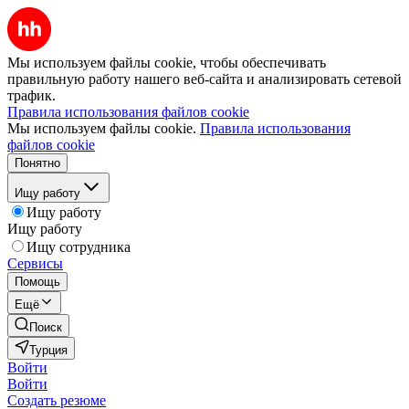
Мы используем файлы cookie, чтобы обеспечивать
правильную работу нашего веб-сайта и анализировать сетевой
трафик.
Правила использования файлов cookie
Мы используем файлы cookie.
Правила использования
файлов cookie
Понятно
Ищу работу
Ищу работу
Ищу работу
Ищу сотрудника
Сервисы
Помощь
Ещё
Поиск
Турция
Войти
Войти
Создать резюме