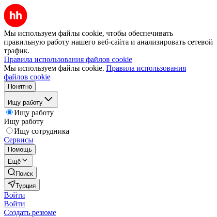
Мы используем файлы cookie, чтобы обеспечивать
правильную работу нашего веб-сайта и анализировать сетевой
трафик.
Правила использования файлов cookie
Мы используем файлы cookie.
Правила использования
файлов cookie
Понятно
Ищу работу
Ищу работу
Ищу работу
Ищу сотрудника
Сервисы
Помощь
Ещё
Поиск
Турция
Войти
Войти
Создать резюме