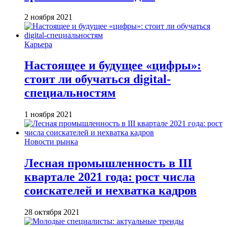
2 ноября 2021
Карьера
Настоящее и будущее «цифры»:
стоит ли обучаться digital-
специальностям
1 ноября 2021
Новости рынка
Лесная промышленность в III
квартале 2021 года: рост числа
соискателей и нехватка кадров
28 октября 2021