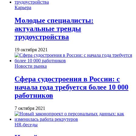
Карьера
Молодые специалисты:
актуальные тренды
трудоустройства
19 октября 2021
Новости рынка
Сфера судостроения в России: с
начала года требуется более 10 000
работников
7 октября 2021
HR-беседы