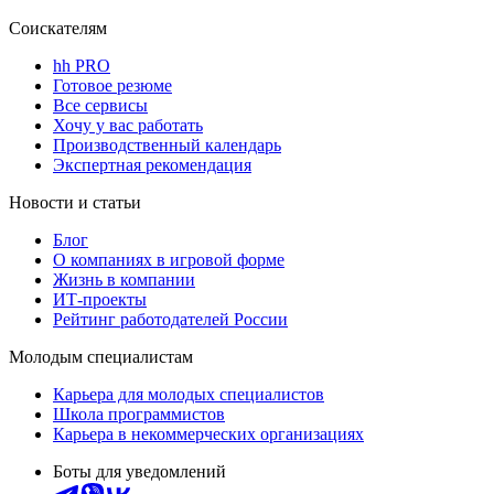
Соискателям
hh PRO
Готовое резюме
Все сервисы
Хочу у вас работать
Производственный календарь
Экспертная рекомендация
Новости и статьи
Блог
О компаниях в игровой форме
Жизнь в компании
ИТ-проекты
Рейтинг работодателей России
Молодым специалистам
Карьера для молодых специалистов
Школа программистов
Карьера в некоммерческих организациях
Боты для уведомлений