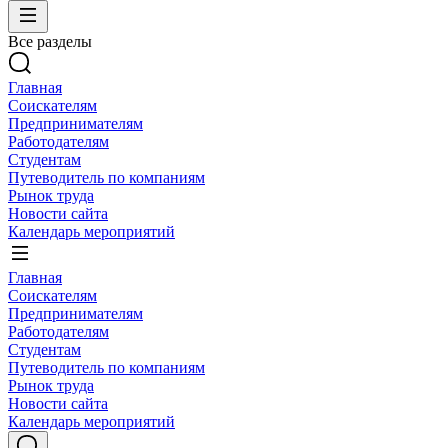
Все разделы
Главная
Соискателям
Предпринимателям
Работодателям
Студентам
Путеводитель по компаниям
Рынок труда
Новости сайта
Календарь мероприятий
Главная
Соискателям
Предпринимателям
Работодателям
Студентам
Путеводитель по компаниям
Рынок труда
Новости сайта
Календарь мероприятий