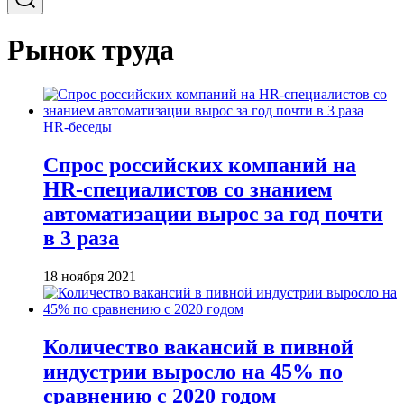
Рынок труда
HR-беседы
Спрос российских компаний на
HR-специалистов со знанием
автоматизации вырос за год почти
в 3 раза
18 ноября 2021
Количество вакансий в пивной
индустрии выросло на 45% по
сравнению с 2020 годом