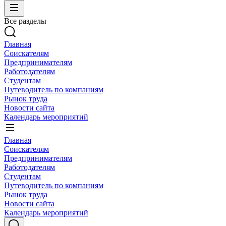
Все разделы
Главная
Соискателям
Предпринимателям
Работодателям
Студентам
Путеводитель по компаниям
Рынок труда
Новости сайта
Календарь мероприятий
Главная
Соискателям
Предпринимателям
Работодателям
Студентам
Путеводитель по компаниям
Рынок труда
Новости сайта
Календарь мероприятий