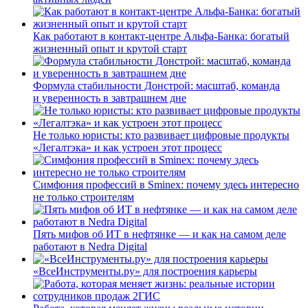
Как работают в контакт-центре Альфа-Банка: богатый
жизненный опыт и крутой старт
Формула стабильности Донстрой: масштаб, команда
и уверенность в завтрашнем дне
Не только юристы: кто развивает цифровые продукты
«Легалтэка» и как устроен этот процесс
Симфония профессий в Sminex: почему здесь интересно
не только строителям
Пять мифов об ИТ в нефтянке — и как на самом деле
работают в Nedra Digital
«ВсеИнструменты.ру» для построения карьеры