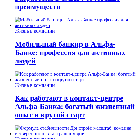
преимуществ
Жизнь в компании
Мобильный банкир в Альфа-
Банке: профессия для активных
людей
Жизнь в компании
Как работают в контакт-центре
Альфа-Банка: богатый жизненный
опыт и крутой старт