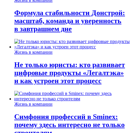
Жизнь в компании
Формула стабильности Донстрой:
масштаб, команда и уверенность
в завтрашнем дне
Жизнь в компании
Не только юристы: кто развивает
цифровые продукты «Легалтэка»
и как устроен этот процесс
Жизнь в компании
Симфония профессий в Sminex:
почему здесь интересно не только
строителям