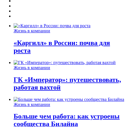
Жизнь в компании
«Каргилл» в России: почва для
роста
Жизнь в компании
ГК «Император»: путешествовать,
работая вахтой
Жизнь в компании
Больше чем работа: как устроены
сообщества Билайна