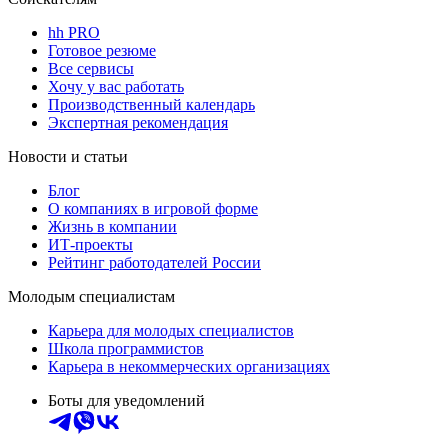
hh PRO
Готовое резюме
Все сервисы
Хочу у вас работать
Производственный календарь
Экспертная рекомендация
Новости и статьи
Блог
О компаниях в игровой форме
Жизнь в компании
ИТ-проекты
Рейтинг работодателей России
Молодым специалистам
Карьера для молодых специалистов
Школа программистов
Карьера в некоммерческих организациях
Боты для уведомлений