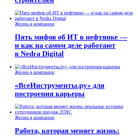
Жизнь в компании
Пять мифов об ИТ в нефтянке —
и как на самом деле работают
в Nedra Digital
Жизнь в компании
«ВсеИнструменты.ру» для
построения карьеры
Жизнь в компании
Работа, которая меняет жизнь: