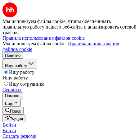
Мы используем файлы cookie, чтобы обеспечивать
правильную работу нашего веб-сайта и анализировать сетевой
трафик.
Правила использования файлов cookie
Мы используем файлы cookie.
Правила использования
файлов cookie
Понятно
Ищу работу
Ищу работу
Ищу работу
Ищу сотрудника
Сервисы
Помощь
Ещё
Поиск
Турция
Войти
Войти
Создать резюме