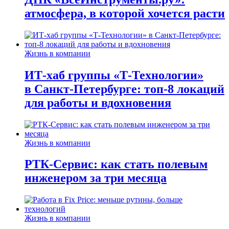
атмосфера, в которой хочется расти
Жизнь в компании
ИТ-хаб группы «Т-Технологии»
в Санкт-Петербурге: топ-8 локаций
для работы и вдохновения
Жизнь в компании
РТК-Сервис: как стать полевым
инженером за три месяца
Жизнь в компании