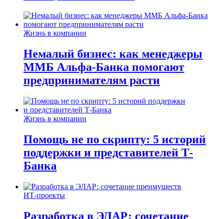
Жизнь в компании
Немалый бизнес: как менеджеры
ММБ Альфа-Банка помогают
предпринимателям расти
Жизнь в компании
Помощь не по скрипту: 5 историй
поддержки и представителей Т-
Банка
ИТ-проекты
Разработка в ЭЛАР: сочетание