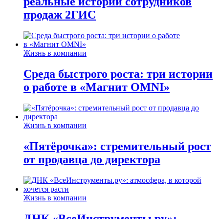
реальные истории сотрудников
продаж 2ГИС
Жизнь в компании
Среда быстрого роста: три истории
о работе в «Магнит OMNI»
Жизнь в компании
«Пятёрочка»: стремительный рост
от продавца до директора
Жизнь в компании
ДНК «ВсеИнструменты.ру»: