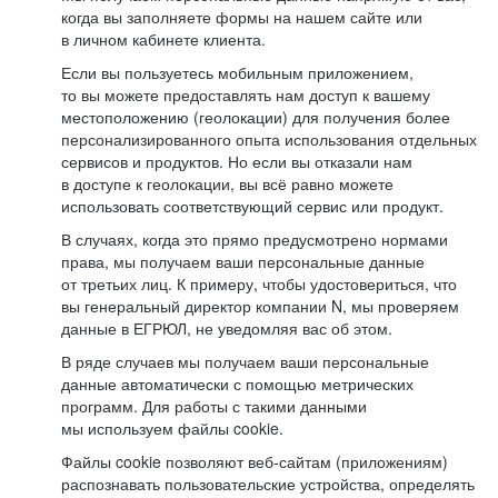
когда вы заполняете формы на нашем сайте или
в личном кабинете клиента.
Если вы пользуетесь мобильным приложением,
то вы можете предоставлять нам доступ к вашему
местоположению (геолокации) для получения более
персонализированного опыта использования отдельных
сервисов и продуктов. Но если вы отказали нам
в доступе к геолокации, вы всё равно можете
использовать соответствующий сервис или продукт.
В случаях, когда это прямо предусмотрено нормами
права, мы получаем ваши персональные данные
от третьих лиц. К примеру, чтобы удостовериться, что
вы генеральный директор компании N, мы проверяем
данные в ЕГРЮЛ, не уведомляя вас об этом.
В ряде случаев мы получаем ваши персональные
данные автоматически с помощью метрических
программ. Для работы с такими данными
мы используем файлы cookie.
Файлы cookie позволяют веб-сайтам (приложениям)
распознавать пользовательские устройства, определять