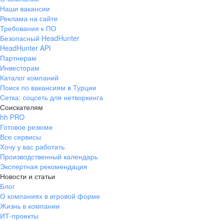
Наши вакансии
Реклама на сайте
Требования к ПО
Безопасный HeadHunter
HeadHunter API
Партнерам
Инвесторам
Каталог компаний
Поиск по вакансиям в Турции
Сетка: соцсеть для нетворкинга
Соискателям
hh PRO
Готовое резюме
Все сервисы
Хочу у вас работать
Производственный календарь
Экспертная рекомендация
Новости и статьи
Блог
О компаниях в игровой форме
Жизнь в компании
ИТ-проекты