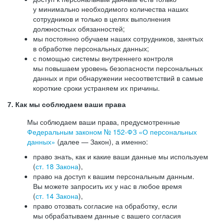
у минимально необходимого количества наших
сотрудников и только в целях выполнения
должностных обязанностей;
мы постоянно обучаем наших сотрудников, занятых
в обработке персональных данных;
с помощью системы внутреннего контроля
мы повышаем уровень безопасности персональных
данных и при обнаружении несоответствий в самые
короткие сроки устраняем их причины.
7. Как мы соблюдаем ваши права
Мы соблюдаем ваши права, предусмотренные
Федеральным законом №
152-ФЗ
«О персональных
данных»
(далее — Закон), а именно:
право знать, как и какие ваши данные мы используем
(
ст. 18 Закона
),
право на доступ к вашим персональным данным.
Вы можете запросить их у нас в любое время
(
ст. 14 Закона
),
право отозвать согласие на обработку, если
мы обрабатываем данные с вашего согласия