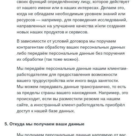
своих функций определённому лицу, которое действует
от нашего имени или в наших интересах. Делаем это,
когда не обладаем необходимым уровнем знаний или
ресурсов — например, для проведения исследований,
направленных на улучшение качества и/или создания
новых наших продуктов и сервисов.
В зависимости от условий договора мы поручаем
контрагентам обработку ваших персональных данных
либо передаём персональные данные без поручения
их обработки (так тоже можно).
Мы передаём персональные данные нашим клиентам-
работодателям для предоставления возможности
вашего трудоустройства или иного вида занятости.
Мы можем передавать данные трансгранично, то есть
за пределы страны вашего нахождения. Например, это
происходит, если вы разместили резюме на нашем
сайте, а иностранный клиент-работодатель приобрёл
доступ к нашей базе данных.
5. Откуда мы получаем ваши данные
Мы получаем персональные данные напрямую от вас,