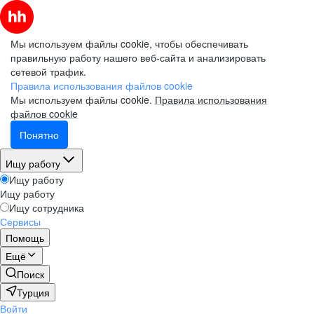
Мы используем файлы cookie, чтобы обеспечивать
правильную работу нашего веб-сайта и анализировать
сетевой трафик.
Правила использования файлов cookie
Мы используем файлы cookie.
Правила использования
файлов cookie
Понятно
Ищу работу
Ищу работу
Ищу работу
Ищу сотрудника
Сервисы
Помощь
Ещё
Поиск
Турция
Войти