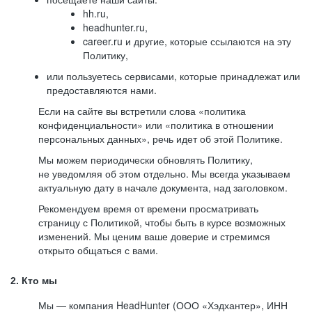
hh.ru,
headhunter.ru,
career.ru и другие, которые ссылаются на эту
Политику,
или пользуетесь сервисами, которые принадлежат или
предоставляются нами.
Если на сайте вы встретили слова «политика
конфиденциальности» или «политика в отношении
персональных данных», речь идет об этой Политике.
Мы можем периодически обновлять Политику,
не уведомляя об этом отдельно. Мы всегда указываем
актуальную дату в начале документа, над заголовком.
Рекомендуем время от времени просматривать
страницу с Политикой, чтобы быть в курсе возможных
изменений. Мы ценим ваше доверие и стремимся
открыто общаться с вами.
2. Кто мы
Мы — компания HeadHunter (ООО «Хэдхантер», ИНН