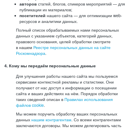
авторов
статей, блогов, спикеров мероприятий — для
публикации их материалов;
посетителей
нашего сайта — для оптимизации web-
ресурсов и аналитики данных.
Полный список обрабатываемых нами персональных
данных с указанием субъектов, категорий данных,
правового основания, целей обработки смотрите
в нашем
Реестре персональных данных на сайте
Роскомнадзора
.
4. Кому мы передаём персональные данные
Для улучшения работы нашего сайта мы пользуемся
сервисами контекстной рекламы и статистики. Они
получают от нас доступ к информации о посещении
сайта и ваших действиях на нём. Порядок обработки
таких сведений описан в
Правилах использования
файлов cookie
.
Мы можем поручить обработку ваших персональных
данных
нашим контрагентам
. Со всеми контрагентами
заключаются договоры. Мы можем делегировать часть