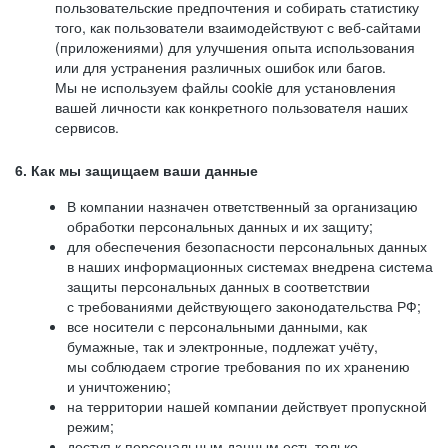
пользовательские предпочтения и собирать статистику
того, как пользователи взаимодействуют с веб-сайтами
(приложениями) для улучшения опыта использования
или для устранения различных ошибок или багов.
Мы не используем файлы cookie для установления
вашей личности как конкретного пользователя наших
сервисов.
6. Как мы защищаем ваши данные
В компании назначен ответственный за организацию
обработки персональных данных и их защиту;
для обеспечения безопасности персональных данных
в наших информационных системах внедрена система
защиты персональных данных в соответствии
с требованиями действующего законодательства РФ;
все носители с персональными данными, как
бумажные, так и электронные, подлежат учёту,
мы соблюдаем строгие требования по их хранению
и уничтожению;
на территории нашей компании действует пропускной
режим;
доступ к персональным данным есть только