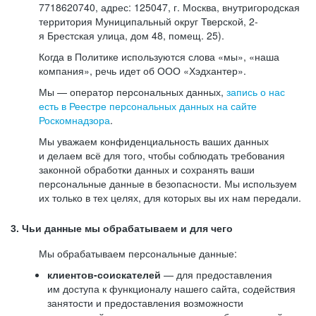
7718620740, адрес: 125047, г. Москва, внутригородская
территория Муниципальный округ Тверской, 2-
я Брестская улица, дом 48, помещ. 25).
Когда в Политике используются слова «мы», «наша
компания», речь идет об ООО «Хэдхантер».
Мы — оператор персональных данных,
запись о нас
есть в Реестре персональных данных на сайте
Роскомнадзора
.
Мы уважаем конфиденциальность ваших данных
и делаем всё для того, чтобы соблюдать требования
законной обработки данных и сохранять ваши
персональные данные в безопасности. Мы используем
их только в тех целях, для которых вы их нам передали.
3. Чьи данные мы обрабатываем и для чего
Мы обрабатываем персональные данные:
клиентов-соискателей
— для предоставления
им доступа к функционалу нашего сайта, содействия
занятости и предоставления возможности