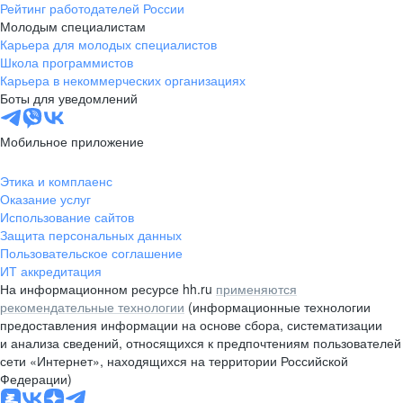
Рейтинг работодателей России
Молодым специалистам
Карьера для молодых специалистов
Школа программистов
Карьера в некоммерческих организациях
Боты для уведомлений
Мобильное приложение
Этика и комплаенс
Оказание услуг
Использование сайтов
Защита персональных данных
Пользовательское соглашение
ИТ аккредитация
На информационном ресурсе hh.ru
применяются
рекомендательные технологии
(информационные технологии
предоставления информации на основе сбора, систематизации
и анализа сведений, относящихся к предпочтениям пользователей
сети «Интернет», находящихся на территории Российской
Федерации)