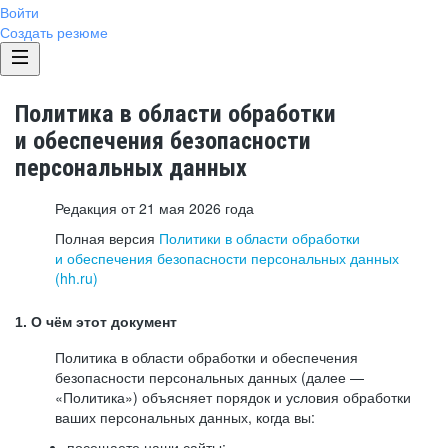
Войти
Создать резюме
Политика в области обработки
и обеспечения безопасности
персональных данных
Редакция от 21 мая 2026 года
Полная версия
Политики в области обработки
и обеспечения безопасности персональных данных
(hh.ru)
1. О чём этот документ
Политика в области обработки и обеспечения
безопасности персональных данных (далее —
«Политика») объясняет порядок и условия обработки
ваших персональных данных, когда вы:
посещаете наши сайты: