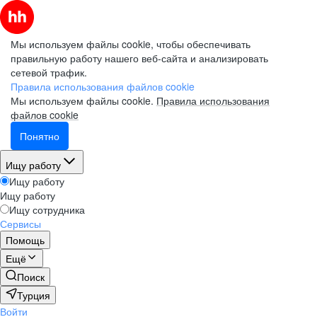
Мы используем файлы cookie, чтобы обеспечивать
правильную работу нашего веб-сайта и анализировать
сетевой трафик.
Правила использования файлов cookie
Мы используем файлы cookie.
Правила использования
файлов cookie
Понятно
Ищу работу
Ищу работу
Ищу работу
Ищу сотрудника
Сервисы
Помощь
Ещё
Поиск
Турция
Войти