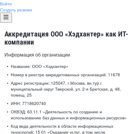
Войти
Создать резюме
Аккредитация ООО «Хэдхантер» как ИТ-
компании
Информация об организации
Название:
ООО «Хэдхантер»
Номер в реестре аккредитованных организаций:
11678
Адрес регистрации:
125047, г.Москва, вн.тур.г.
муниципальный округ Тверской, ул. 2-я Бретская, д. 48,
помещ. 25
ИНН:
7718620740
ОКВЭД:
63.11.1 «Деятельность по созданию и
использованию баз данных и информационных ресурсов»
Код вида деятельности в области информационных
технологий:
15.01 «Оказание услуг, в том числе