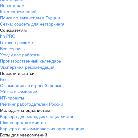
Инвесторам
Каталог компаний
Поиск по вакансиям в Турции
Сетка: соцсеть для нетворкинга
Соискателям
hh PRO
Готовое резюме
Все сервисы
Хочу у вас работать
Производственный календарь
Экспертная рекомендация
Новости и статьи
Блог
О компаниях в игровой форме
Жизнь в компании
ИТ-проекты
Рейтинг работодателей России
Молодым специалистам
Карьера для молодых специалистов
Школа программистов
Карьера в некоммерческих организациях
Боты для уведомлений