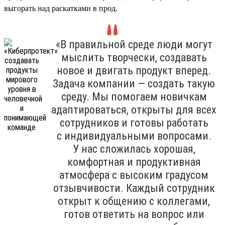
выгорать над раскатками в прод.
«В правильной среде люди могут
мыслить творчески, создавать
новое и двигать продукт вперед.
Задача компании — создать такую
среду. Мы помогаем новичкам
адаптироваться, открыты для всех
сотрудников и готовы работать
с индивидуальными вопросами.
У нас сложилась хорошая,
комфортная и продуктивная
атмосфера с высоким градусом
отзывчивости. Каждый сотрудник
открыт к общению с коллегами,
готов ответить на вопрос или