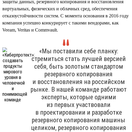
защиты данных, резервного копирования и восстановления
виртуальных, физических и облачных сред, обеспечения
отказоустойчивости систем. С момента основания в 2016 году
компания успешно конкурирует с такими вендорами, как
Veeam, Veritas и Commvault.
«Мы поставили себе планку:
стремиться стать лучшей версией
себя, быть золотым стандартом
резервного копирования
и восстановления на российском
рынке. В нашей команде работают
эксперты, которые одними
из первых участвовали
в проектировании и разработке
резервного копирования машины
целиком, резервного копирования