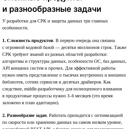
и разнообразные задачи
У разработки для СРК и защиты данных три главных
особенности.
1. Сложность продуктов
. В первую очередь она связана
с огромной кодовой базой — десятки миллионов строк. Также
СРК требуют знаний из разных областей разработки:
алгоритмы и структуры данных, особенности ОС, баз данных,
API внешних систем и прочих. Для эффективной работы
нужно иметь представление о тысячах внутренних и внешних
библиотек, сотнях сервисов и десятках драйверов. Как
следствие, middle-разработчику для полноценного вливания
в продуктовые процессы нужно 3–6 месяцев (это время
заложено в план адаптации).
2. Разнообразие задач
. Работать приходится с оптимизацией
по скорости или хранению данных на самом низком уровне,