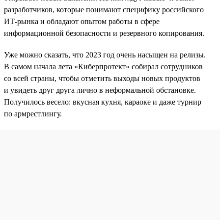
разработчиков, которые понимают специфику российского
ИТ-рынка и обладают опытом работы в сфере
информационной безопасности и резервного копирования.
Уже можно сказать, что 2023 год очень насыщен на релизы.
В самом начала лета «Киберпротект» собирал сотрудников
со всей страны, чтобы отметить выходы новых продуктов
и увидеть друг друга лично в неформальной обстановке.
Получилось весело: вкусная кухня, караоке и даже турнир
по армрестлингу.