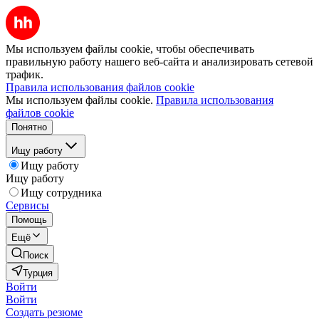
Мы используем файлы cookie, чтобы обеспечивать
правильную работу нашего веб-сайта и анализировать сетевой
трафик.
Правила использования файлов cookie
Мы используем файлы cookie.
Правила использования
файлов cookie
Понятно
Ищу работу
Ищу работу
Ищу работу
Ищу сотрудника
Сервисы
Помощь
Ещё
Поиск
Турция
Войти
Войти
Создать резюме