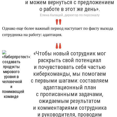
и можем вернуться с предложением
о работе в этот же день».
Елена Калацей, директор по персоналу
Однако еще более важный период наступает по факту выхода
сотрудника на работу: адаптация.
«Чтобы новый сотрудник мог
раскрыть свой потенциал
и почувствовать себя частью
киберкоманды, мы помогаем
с первыми шагами: составляем
адаптационный план
с прописанными задачами,
ожидаемым результатом
и комментариями сотрудника
и руководителя, проводим