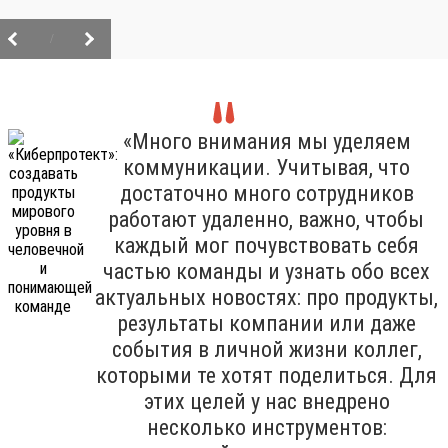
/
«Много внимания мы уделяем
коммуникации. Учитывая, что
достаточно много сотрудников
работают удаленно, важно, чтобы
каждый мог почувствовать себя
частью команды и узнать обо всех
актуальных новостях: про продукты,
результаты компании или даже
события в личной жизни коллег,
которыми те хотят поделиться. Для
этих целей у нас внедрено
несколько инструментов: