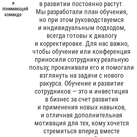
в развитии постоянно растут.
Мы разработали план обучения,
но при этом руководствуемся
и индивидуальным подходом,
всегда готовы к диалогу
и корректировке. Для нас важно,
чтобы обучение или конференция
приносили сотруднику реальную
пользу, прокачивали его и помогали
взглянуть на задачи с нового
ракурса. Обучение и развитие
сотрудников — это и инвестиция
в бизнес за счет развития
и применения новых навыков,
и отличная дополнительная
мотивация для тех, кому хочется
стремиться вперед вместе