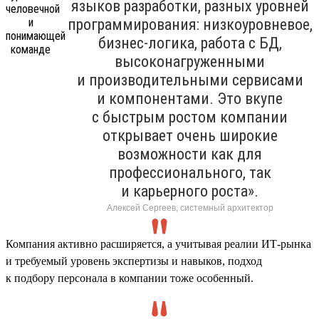
языков разработки, разных уровней
программирования: низкоуровневое,
бизнес-логика, работа с БД,
высоконагруженными
и производительными сервисами
и компонентами. Это вкупе
с быстрым ростом компании
открывает очень широкие
возможности как для
профессионального, так
и карьерного роста».
Алексей Сергеев, системный архитектор
Компания активно расширяется, а учитывая реалии ИТ-рынка
и требуемый уровень экспертизы и навыков, подход
к подбору персонала в компании тоже особенный.