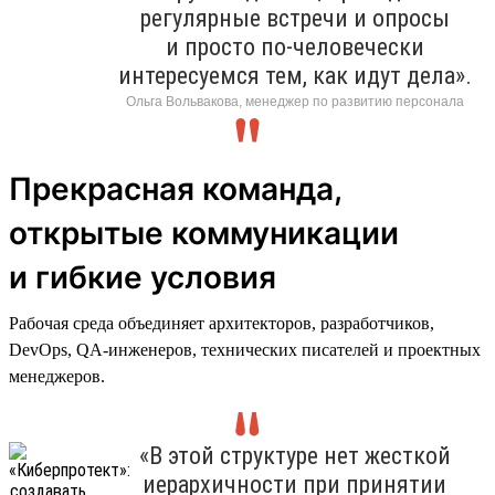
регулярные встречи и опросы
и просто по-человечески
интересуемся тем, как идут дела».
Ольга Вольвакова, менеджер по развитию персонала
Прекрасная команда,
открытые коммуникации
и гибкие условия
Рабочая среда объединяет архитекторов, разработчиков,
DevOps, QA-инженеров, технических писателей и проектных
менеджеров.
«В этой структуре нет жесткой
иерархичности при принятии