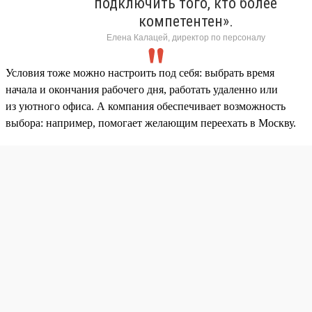
подключить того, кто более
компетентен».
Елена Калацей, директор по персоналу
Условия тоже можно настроить под себя: выбрать время
начала и окончания рабочего дня, работать удаленно или
из уютного офиса. А компания обеспечивает возможность
выбора: например, помогает желающим переехать в Москву.