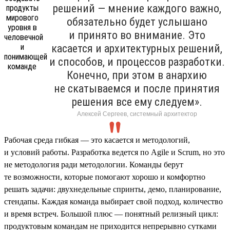
решений — мнение каждого важно,
обязательно будет услышано
и принято во внимание. Это
касается и архитектурных решений,
и способов, и процессов разработки.
Конечно, при этом в анархию
не скатываемся и после принятия
решения все ему следуем».
Алексей Сергеев, системный архитектор
Рабочая среда гибкая — это касается и методологий,
и условий работы. Разработка ведется по Agile и Scrum, но это
не методология ради методологии. Команды берут
те возможности, которые помогают хорошо и комфортно
решать задачи: двухнедельные спринты, демо, планирование,
стендапы. Каждая команда выбирает свой подход, количество
и время встреч. Большой плюс — понятный релизный цикл:
продуктовым командам не приходится непрерывно сутками