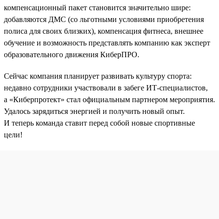
компенсационный пакет становится значительно шире:
добавляются ДМС (со льготными условиями приобретения
полиса для своих близких), компенсация фитнеса, внешнее
обучение и возможность представлять компанию как эксперт
образовательного движения КиберПРО.
Сейчас компания планирует развивать культуру спорта:
недавно сотрудники участвовали в забеге ИТ-специалистов,
а «Киберпротект» стал официальным партнером мероприятия.
Удалось зарядиться энергией и получить новый опыт.
И теперь команда ставит перед собой новые спортивные
цели!