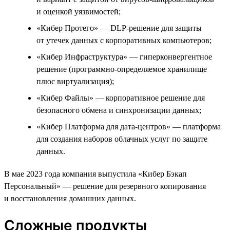
и оценкой уязвимостей;
«Кибер Протего» — DLP-решение для защиты
от утечек данных с корпоративных компьютеров;
«Кибер Инфраструктура» — гиперконвергентное
решение (программно-определяемое хранилище
плюс виртуализация);
«Кибер Файлы» — корпоративное решение для
безопасного обмена и синхронизации данных;
«Кибер Платформа для дата-центров» — платформа
для создания наборов облачных услуг по защите
данных.
В мае 2023 года компания выпустила «Кибер Бэкап
Персональный» — решение для резервного копирования
и восстановления домашних данных.
Сложные продукты