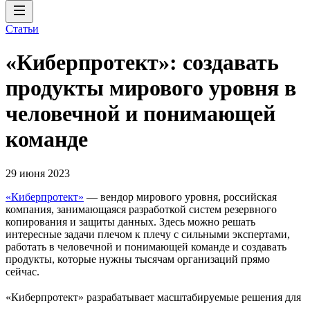
Статьи
«Киберпротект»: создавать
продукты мирового уровня в
человечной и понимающей
команде
29 июня 2023
«Киберпротект»
— вендор мирового уровня, российская
компания, занимающаяся разработкой систем резервного
копирования и защиты данных. Здесь можно решать
интересные задачи плечом к плечу с сильными экспертами,
работать в человечной и понимающей команде и создавать
продукты, которые нужны тысячам организаций прямо
сейчас.
«Киберпротект» разрабатывает масштабируемые решения для