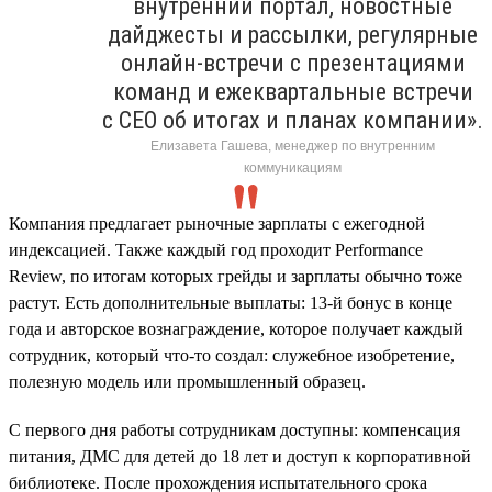
внутренний портал, новостные
дайджесты и рассылки, регулярные
онлайн-встречи с презентациями
команд и ежеквартальные встречи
с CEO об итогах и планах компании».
Елизавета Гашева, менеджер по внутренним
коммуникациям
Компания предлагает рыночные зарплаты с ежегодной
индексацией. Также каждый год проходит Performance
Review, по итогам которых грейды и зарплаты обычно тоже
растут. Есть дополнительные выплаты: 13-й бонус в конце
года и авторское вознаграждение, которое получает каждый
сотрудник, который что-то создал: служебное изобретение,
полезную модель или промышленный образец.
С первого дня работы сотрудникам доступны: компенсация
питания, ДМС для детей до 18 лет и доступ к корпоративной
библиотеке. После прохождения испытательного срока