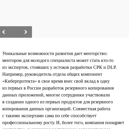
/
Уникальные возможности развития дает менторство:
ментором для молодого специалиста может стать кто-то
из экспертов, стоявших у истоков разработки СРК и DLP.
Например, руководитель отдела общих компонент
«Киберпротекта» в свое время внес свой вклад в одну
из первых в России разработок резервного копирования
данных приложений, многие сотрудники участвовали
в создании одного из первых продуктов для резервного
копирования данных организаций. Совместная работа
с такими экспертами сама по себе способствует
профессиональному росту. И, более того, компания поощряет