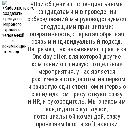
«При общении с потенциальными
кандидатами и в проведении
собеседований мы руководствуемся
следующими принципами:
оперативность, открытая обратная
связь и индивидуальный подход.
Например, так называемая практика
One day offer, для которой другие
компании организуют отдельные
мероприятия, у нас является
практически стандартом: на первом
и зачастую единственном интервью
с кандидатом присутствуют сразу
и HR, и руководитель. Мы знакомим
кандидата с культурой,
потенциальной командой, сразу
проверяем hard- и soft-навыки