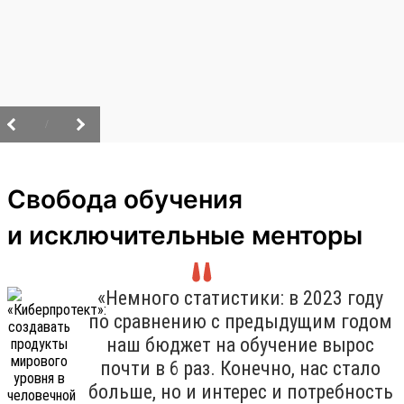
/
Свобода обучения
и исключительные менторы
«Немного статистики: в 2023 году
по сравнению с предыдущим годом
наш бюджет на обучение вырос
почти в 6 раз. Конечно, нас стало
больше, но и интерес и потребность