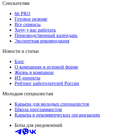
Соискателям
hh PRO
Готовое резюме
Все сервисы
Хочу у вас работать
Производственный календарь
Экспертная рекомендация
Новости и статьи
Блог
О компаниях в игровой форме
Жизнь в компании
ИТ-проекты
Рейтинг работодателей России
Молодым специалистам
Карьера для молодых специалистов
Школа программистов
Карьера в некоммерческих организациях
Боты для уведомлений