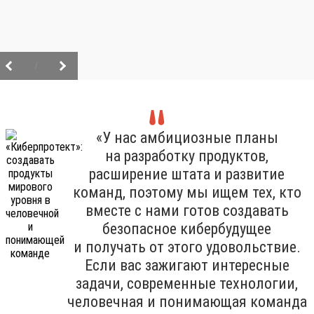
/
«У нас амбициозные планы
на разработку продуктов,
расширение штата и развитие
команд, поэтому мы ищем тех, кто
вместе с нами готов создавать
безопасное кибербудущее
и получать от этого удовольствие.
Если вас зажигают интересные
задачи, современные технологии,
человечная и понимающая команда