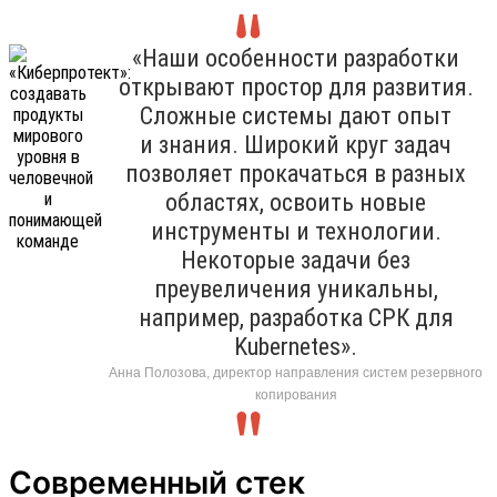
«Наши особенности разработки
открывают простор для развития.
Сложные системы дают опыт
и знания. Широкий круг задач
позволяет прокачаться в разных
областях, освоить новые
инструменты и технологии.
Некоторые задачи без
преувеличения уникальны,
например, разработка СРК для
Kubernetes».
Анна Полозова, директор направления систем резервного
копирования
Современный стек