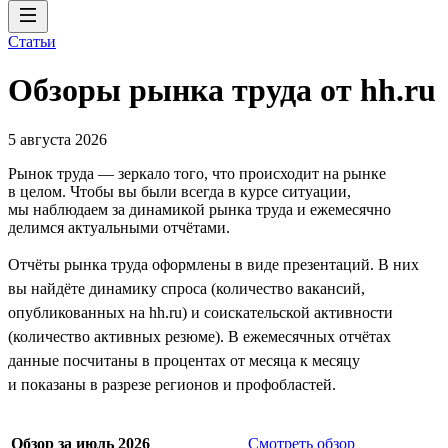
Статьи
Обзоры рынка труда от hh.ru
5 августа 2026
Рынок труда — зеркало того, что происходит на рынке
в целом. Чтобы вы были всегда в курсе ситуации,
мы наблюдаем за динамикой рынка труда и ежемесячно
делимся актуальными отчётами.
Отчёты рынка труда оформлены в виде презентаций. В них
вы найдёте динамику спроса (количество вакансий,
опубликованных на hh.ru) и соискательской активности
(количество активных резюме). В ежемесячных отчётах
данные посчитаны в процентах от месяца к месяцу
и показаны в разрезе регионов и профобластей.
Обзор за июль 2026
Смотреть обзор