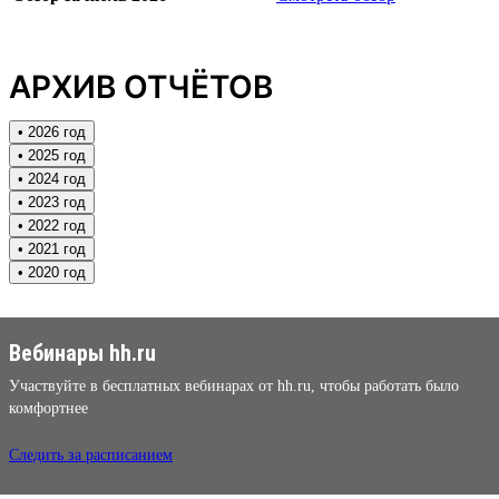
АРХИВ ОТЧЁТОВ
• 2026 год
• 2025 год
• 2024 год
• 2023 год
• 2022 год
• 2021 год
• 2020 год
Вебинары hh.ru
Участвуйте в бесплатных вебинарах от hh.ru, чтобы работать было
комфортнее
Следить за расписанием