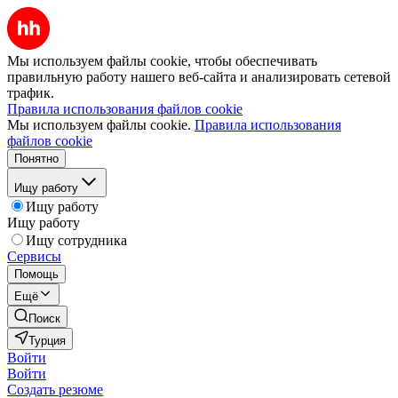
Мы используем файлы cookie, чтобы обеспечивать
правильную работу нашего веб-сайта и анализировать сетевой
трафик.
Правила использования файлов cookie
Мы используем файлы cookie.
Правила использования
файлов cookie
Понятно
Ищу работу
Ищу работу
Ищу работу
Ищу сотрудника
Сервисы
Помощь
Ещё
Поиск
Турция
Войти
Войти
Создать резюме