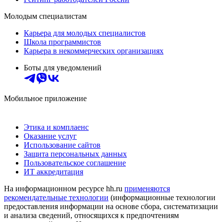
Молодым специалистам
Карьера для молодых специалистов
Школа программистов
Карьера в некоммерческих организациях
Боты для уведомлений
Мобильное приложение
Этика и комплаенс
Оказание услуг
Использование сайтов
Защита персональных данных
Пользовательское соглашение
ИТ аккредитация
На информационном ресурсе hh.ru
применяются
рекомендательные технологии
(информационные технологии
предоставления информации на основе сбора, систематизации
и анализа сведений, относящихся к предпочтениям