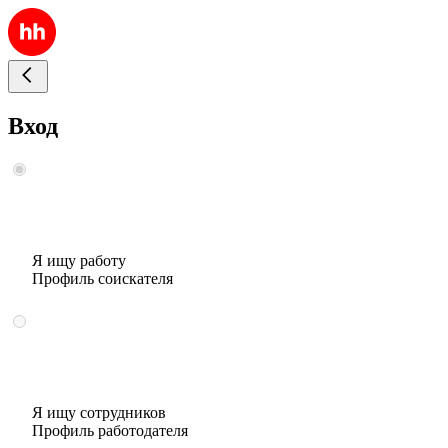
Вход
Я ищу работу
Профиль соискателя
Я ищу сотрудников
Профиль работодателя