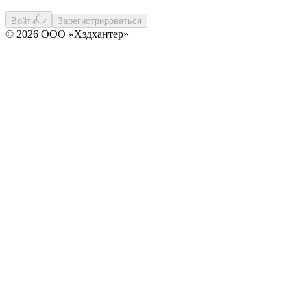
Войти
Зарегистрироваться
© 2026 ООО «Хэдхантер»