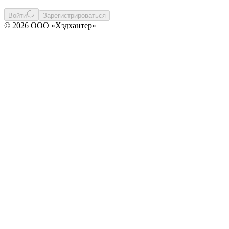
Войти
Зарегистрироваться
© 2026 ООО «Хэдхантер»