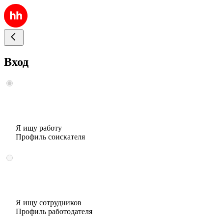
Вход
Я ищу работу
Профиль соискателя
Я ищу сотрудников
Профиль работодателя